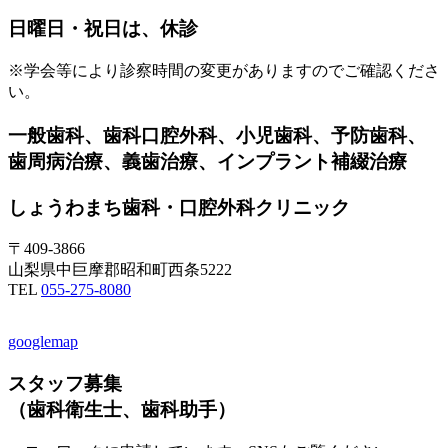
日曜日・祝日は、休診
※学会等により診察時間の変更がありますのでご確認くださ
い。
一般歯科、歯科口腔外科、小児歯科、予防歯科、
歯周病治療、義歯治療、インプラント補綴治療
しょうわまち歯科・口腔外科クリニック
〒409-3866
山梨県中巨摩郡昭和町西条5222
TEL
055-275-8080
googlemap
スタッフ募集
（歯科衛生士、歯科助手）