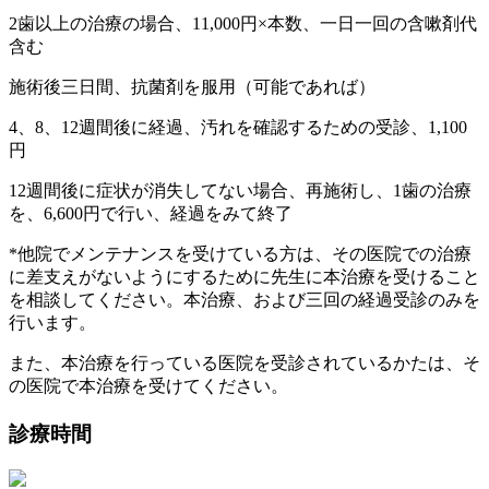
2歯以上の治療の場合、11,000円×本数、一日一回の含嗽剤代
含む
施術後三日間、抗菌剤を服用（可能であれば）
4、8、12週間後に経過、汚れを確認するための受診、1,100
円
12週間後に症状が消失してない場合、再施術し、1歯の治療
を、6,600円で行い、経過をみて終了
*他院でメンテナンスを受けている方は、その医院での治療
に差支えがないようにするために先生に本治療を受けること
を相談してください。本治療、および三回の経過受診のみを
行います。
また、本治療を行っている医院を受診されているかたは、そ
の医院で本治療を受けてください。
診療時間