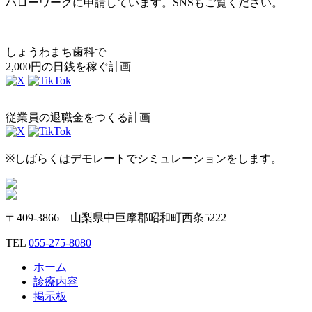
ハローワークに申請しています。SNSもご覧ください。
しょうわまち歯科で
2,000円の日銭を稼ぐ計画
従業員の退職金をつくる計画
※しばらくはデモレートでシミュレーションをします。
〒409-3866 山梨県中巨摩郡昭和町西条5222
TEL
055-275-8080
ホーム
診療内容
掲示板