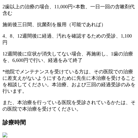
2歯以上の治療の場合、11,000円×本数、一日一回の含嗽剤代
含む
施術後三日間、抗菌剤を服用（可能であれば）
4、8、12週間後に経過、汚れを確認するための受診、1,100
円
12週間後に症状が消失してない場合、再施術し、1歯の治療
を、6,600円で行い、経過をみて終了
*他院でメンテナンスを受けている方は、その医院での治療
に差支えがないようにするために先生に本治療を受けること
を相談してください。本治療、および三回の経過受診のみを
行います。
また、本治療を行っている医院を受診されているかたは、そ
の医院で本治療を受けてください。
診療時間