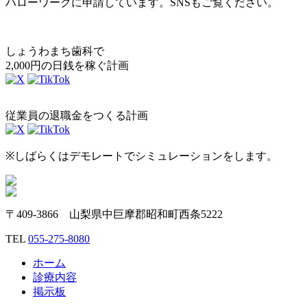
ハローワークに申請しています。SNSもご覧ください。
しょうわまち歯科で
2,000円の日銭を稼ぐ計画
従業員の退職金をつくる計画
※しばらくはデモレートでシミュレーションをします。
〒409-3866 山梨県中巨摩郡昭和町西条5222
TEL
055-275-8080
ホーム
診療内容
掲示板