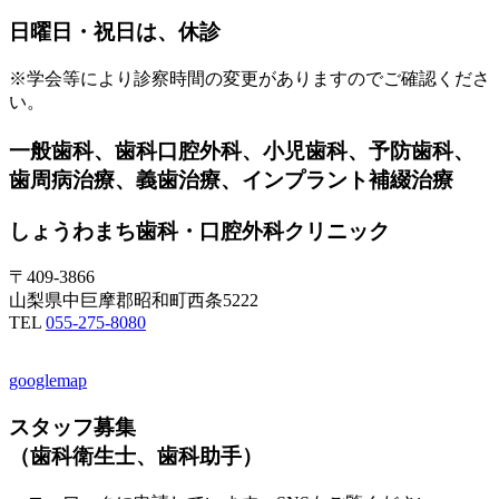
日曜日・祝日は、休診
※学会等により診察時間の変更がありますのでご確認くださ
い。
一般歯科、歯科口腔外科、小児歯科、予防歯科、
歯周病治療、義歯治療、インプラント補綴治療
しょうわまち歯科・口腔外科クリニック
〒409-3866
山梨県中巨摩郡昭和町西条5222
TEL
055-275-8080
googlemap
スタッフ募集
（歯科衛生士、歯科助手）